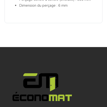
Dimension du perçage : 6 mm