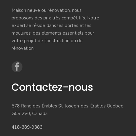
Maison neuve ou rénovation, nous
proposons des prix très compétitifs. Notre
expertise réside dans les portes et les
moulures, des éléments essentiels pour
votre projet de construction ou de
rénovation.
Contactez-nous
578 Rang des Érables St-Joseph-des-Érables Québec
G0S 2V0, Canada
418-389-9383