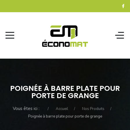
POIGNÉE À BARRE PLATE POUR
PORTE DE GRANGE
Vous êtes ici :
Accueil
Nos Produits
Poignée à barre plate pour porte de grange