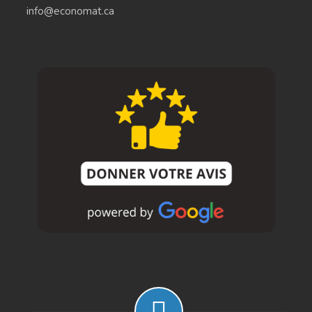
info@economat.ca