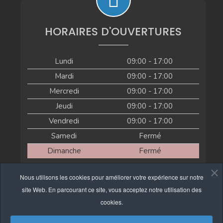
HORAIRES D'OUVERTURES
Lundi
09:00 - 17:00
Mardi
09:00 - 17:00
Mercredi
09:00 - 17:00
Jeudi
09:00 - 17:00
Vendredi
09:00 - 17:00
Samedi
Fermé
Dimanche
Fermé
Actuellement fermé
Nous utilisons les cookies pour améliorer votre expérience sur notre
site Web. En parcourant ce site, vous acceptez notre utilisation des
cookies.