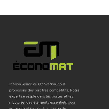
Maison neuve ou rénovation, nous
proposons des prix très compétitifs. Notre
expertise réside dans les portes et les
moulures, des éléments essentiels pour
votre projet de construction ou de