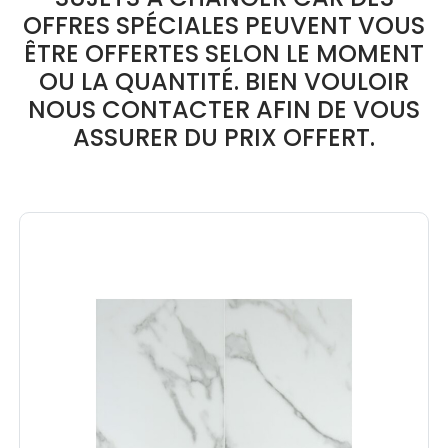
OFFRES SPÉCIALES PEUVENT VOUS
ÊTRE OFFERTES SELON LE MOMENT
OU LA QUANTITÉ. BIEN VOULOIR
NOUS CONTACTER AFIN DE VOUS
ASSURER DU PRIX OFFERT.