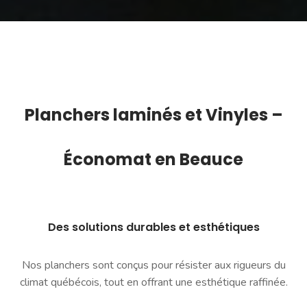
Planchers l
aminés
et Vinyles –
Économat en Beauce
Des solutions durables et esthétiques
Nos planchers sont conçus pour résister aux rigueurs du
climat québécois, tout en offrant une esthétique raffinée.