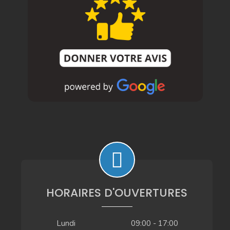
HORAIRES D'OUVERTURES
Lundi
09:00 - 17:00