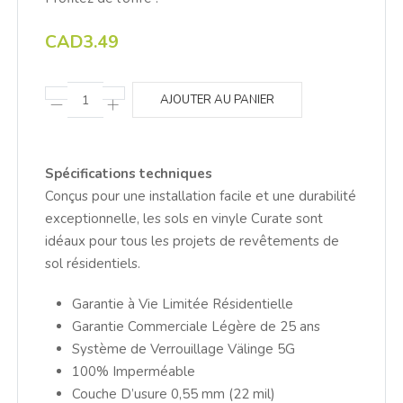
CAD3.49
AJOUTER AU PANIER
Spécifications techniques
Conçus pour une installation facile et une durabilité
exceptionnelle, les sols en vinyle Curate sont
idéaux pour tous les projets de revêtements de
sol résidentiels.
Garantie à Vie Limitée Résidentielle
Garantie Commerciale Légère de 25 ans
Système de Verrouillage Välinge 5G
100% Imperméable
Couche D’usure 0,55 mm (22 mil)