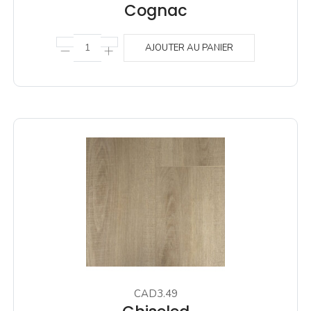
Cognac
AJOUTER AU PANIER
CAD3.49