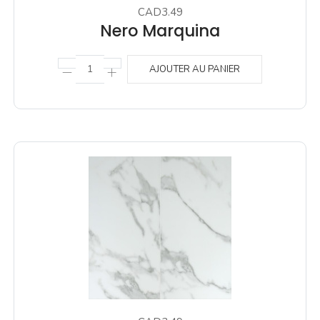
CAD3.49
Nero Marquina
AJOUTER AU PANIER