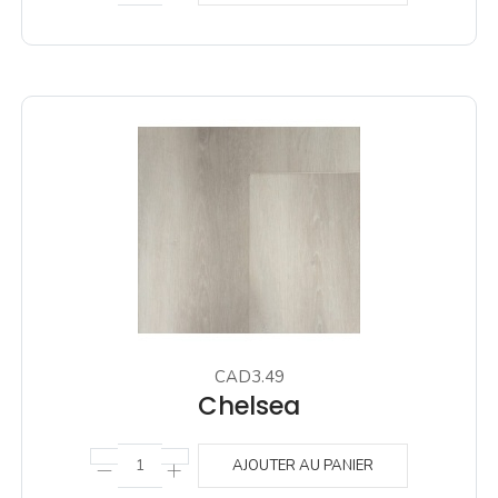
CAD3.49
Chelsea
AJOUTER AU PANIER