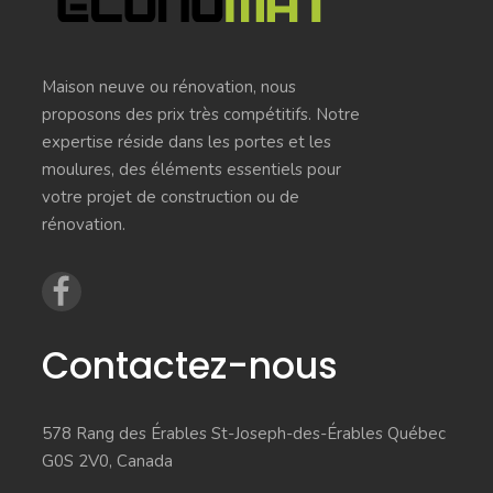
Maison neuve ou rénovation, nous
proposons des prix très compétitifs. Notre
expertise réside dans les portes et les
moulures, des éléments essentiels pour
votre projet de construction ou de
rénovation.
Contactez-nous
578 Rang des Érables St-Joseph-des-Érables Québec
G0S 2V0, Canada