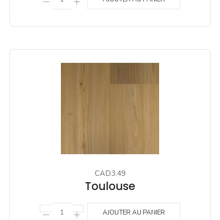
CAD3.49
Toulouse
AJOUTER AU PANIER