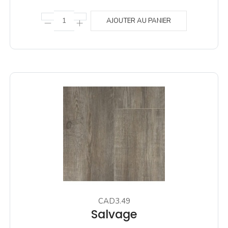
AJOUTER AU PANIER
CAD3.49
Salvage