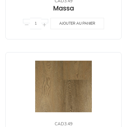
CAD3.49
Massa
AJOUTER AU PANIER
CAD3.49