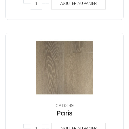
AJOUTER AU PANIER
CAD3.49
Paris
AJOUTER AU PANIER