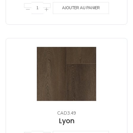
AJOUTER AU PANIER
CAD3.49
Lyon