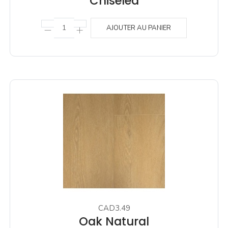
Chiseled
AJOUTER AU PANIER
CAD3.49
Oak Natural