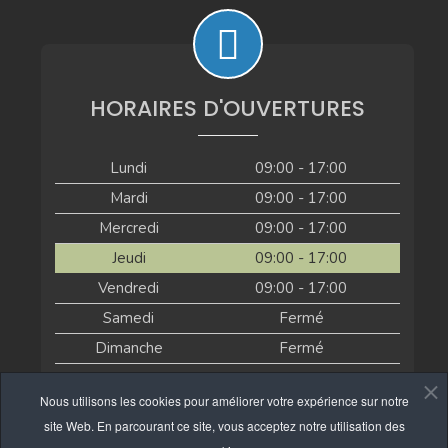
HORAIRES D'OUVERTURES
Lundi
09:00 - 17:00
Mardi
09:00 - 17:00
Mercredi
09:00 - 17:00
Jeudi
09:00 - 17:00
Vendredi
09:00 - 17:00
Samedi
Fermé
Dimanche
Fermé
Actuellement ouvert
Nous utilisons les cookies pour améliorer votre expérience sur notre
site Web. En parcourant ce site, vous acceptez notre utilisation des