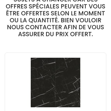
OFFRES SPÉCIALES PEUVENT VOUS
ÊTRE OFFERTES SELON LE MOMENT
OU LA QUANTITÉ. BIEN VOULOIR
NOUS CONTACTER AFIN DE VOUS
ASSURER DU PRIX OFFERT.