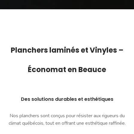
Planchers l
aminés
et Vinyles –
Économat en Beauce
Des solutions durables et esthétiques
Nos planchers sont conçus pour résister aux rigueurs du
climat québécois, tout en offrant une esthétique raffinée.