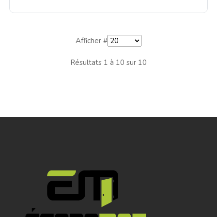
Afficher #
Résultats 1 à 10 sur 10