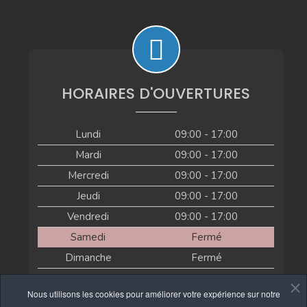
HORAIRES D'OUVERTURES
Lundi
09:00 - 17:00
Mardi
09:00 - 17:00
Mercredi
09:00 - 17:00
Jeudi
09:00 - 17:00
Vendredi
09:00 - 17:00
Samedi
Fermé
Dimanche
Fermé
Actuellement fermé
Nous utilisons les cookies pour améliorer votre expérience sur notre