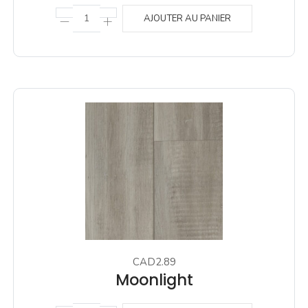
AJOUTER AU PANIER
CAD2.89
Moonlight