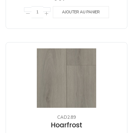
AJOUTER AU PANIER
CAD2.89
Hoarfrost