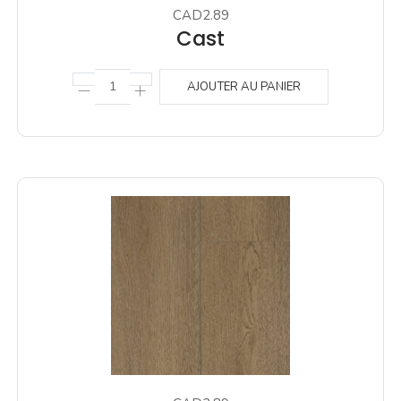
CAD2.89
Cast
AJOUTER AU PANIER