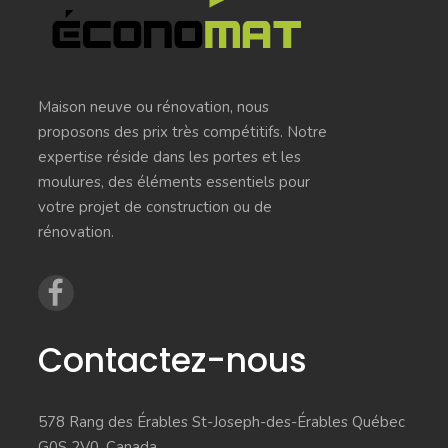
Maison neuve ou rénovation, nous
proposons des prix très compétitifs. Notre
expertise réside dans les portes et les
moulures, des éléments essentiels pour
votre projet de construction ou de
rénovation.
Contactez-nous
578 Rang des Érables St-Joseph-des-Érables Québec
G0S 2V0, Canada