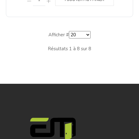
Afficher #
Résultats 1 à 8 sur 8