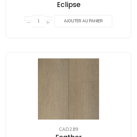
Eclipse
AJOUTER AU PANIER
CAD2.89