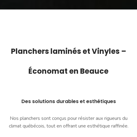
Planchers l
aminés
et Vinyles –
Économat en Beauce
Des solutions durables et esthétiques
Nos planchers sont conçus pour résister aux rigueurs du
climat québécois, tout en offrant une esthétique raffinée.