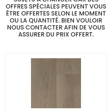
OFFRES SPÉCIALES PEUVENT VOUS
ÊTRE OFFERTES SELON LE MOMENT
OU LA QUANTITÉ. BIEN VOULOIR
NOUS CONTACTER AFIN DE VOUS
ASSURER DU PRIX OFFERT.