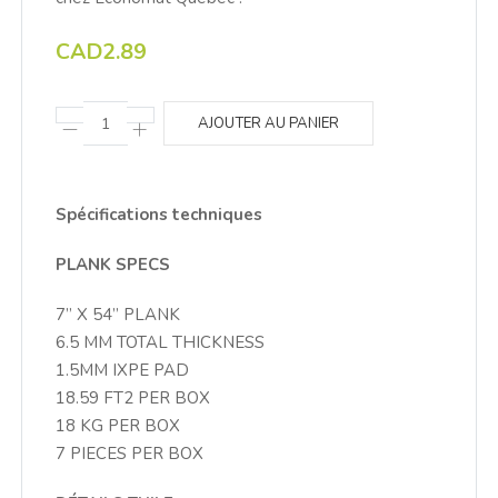
CAD2.89
AJOUTER AU PANIER
Spécifications techniques
PLANK SPECS
7” X 54” PLANK
6.5 MM TOTAL THICKNESS
1.5MM IXPE PAD
18.59 FT2 PER BOX
18 KG PER BOX
7 PIECES PER BOX