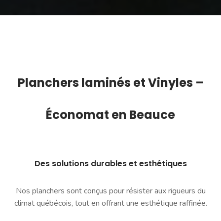
Planchers l
aminés
et Vinyles –
Économat en Beauce
Des solutions durables et esthétiques
Nos planchers sont conçus pour résister aux rigueurs du
climat québécois, tout en offrant une esthétique raffinée.