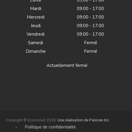
Lundi
09:00 - 17:00
Mardi
09:00 - 17:00
Mercredi
09:00 - 17:00
Jeudi
09:00 - 17:00
Vendredi
09:00 - 17:00
Samedi
Fermé
Dimanche
Fermé
Actuellement fermé
Copyright © Economat 2026.
Une réalisation de Panican Inc.
Politique de confidentialité