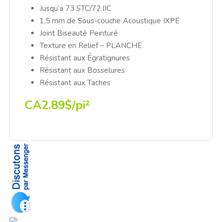
Jusqu’a 73 STC/72 IIC
1,5 mm de Sous-couche Acoustique IXPE
Joint Biseauté Peinturé
Texture en Relief – PLANCHE
Résistant aux Égratignures
Résistant aux Bosselures
Résistant aux Taches
CA2.89$/pi²