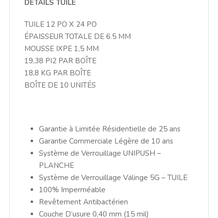
DÉTAILS TUILE
TUILE 12 PO X 24 PO
ÉPAISSEUR TOTALE DE 6.5 MM
MOUSSE IXPE 1,5 MM
19,38 PI2 PAR BOÎTE
18,8 KG PAR BOÎTE
BOÎTE DE 10 UNITÉS
Garantie à Limitée Résidentielle de 25 ans
Garantie Commerciale Légère de 10 ans
Système de Verrouillage UNIPUSH –
PLANCHE
Système de Verrouillage Välinge 5G – TUILE
100% Imperméable
Revêtement Antibactérien
Couche D’usure 0,40 mm (15 mil)