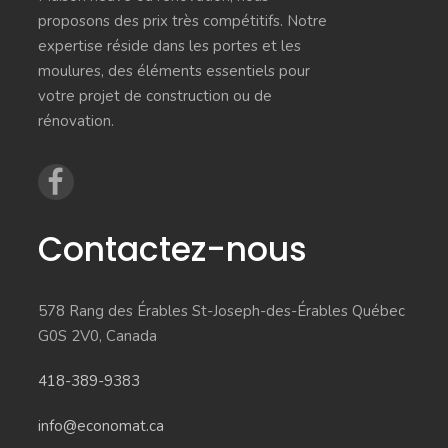
proposons des prix très compétitifs. Notre
expertise réside dans les portes et les
moulures, des éléments essentiels pour
votre projet de construction ou de
rénovation.
Contactez-nous
578 Rang des Érables St-Joseph-des-Érables Québec
G0S 2V0, Canada
418-389-9383
info@economat.ca