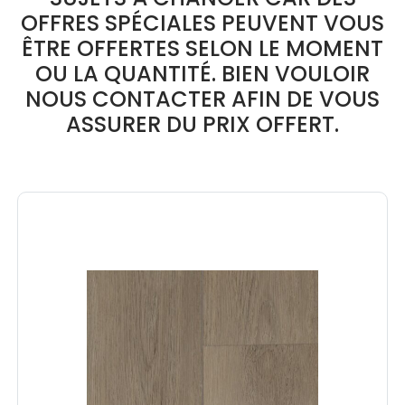
OFFRES SPÉCIALES PEUVENT VOUS
ÊTRE OFFERTES SELON LE MOMENT
OU LA QUANTITÉ. BIEN VOULOIR
NOUS CONTACTER AFIN DE VOUS
ASSURER DU PRIX OFFERT.