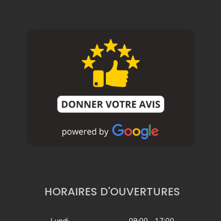
HORAIRES D'OUVERTURES