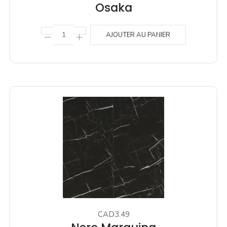
Osaka
AJOUTER AU PANIER
CAD3.49