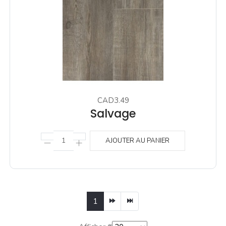
CAD3.49
Salvage
AJOUTER AU PANIER
1