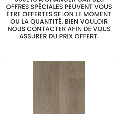
OFFRES SPÉCIALES PEUVENT VOUS
ÊTRE OFFERTES SELON LE MOMENT
OU LA QUANTITÉ. BIEN VOULOIR
NOUS CONTACTER AFIN DE VOUS
ASSURER DU PRIX OFFERT.