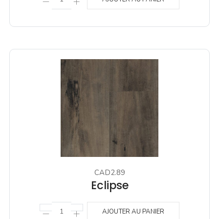
CAD2.89
Eclipse
AJOUTER AU PANIER