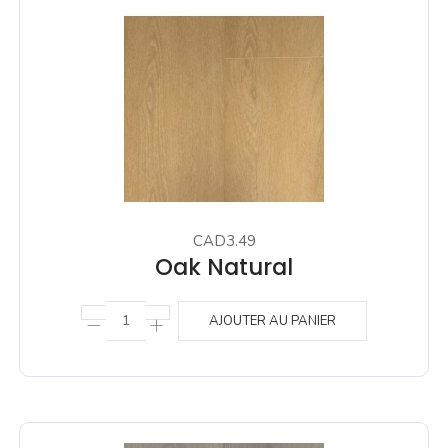
CAD3.49
Oak Natural
AJOUTER AU PANIER