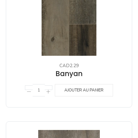
CAD2.29
Banyan
AJOUTER AU PANIER