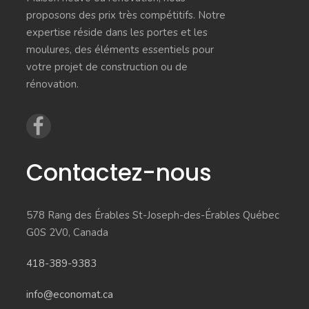
proposons des prix très compétitifs. Notre
expertise réside dans les portes et les
moulures, des éléments essentiels pour
votre projet de construction ou de
rénovation.
Contactez-nous
578 Rang des Érables St-Joseph-des-Érables Québec
G0S 2V0, Canada
418-389-9383
info@economat.ca