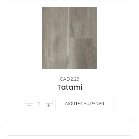
CAD2.29
Tatami
AJOUTER AU PANIER