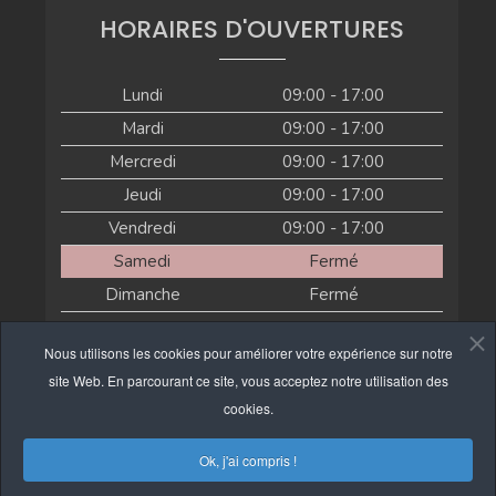
HORAIRES D'OUVERTURES
Lundi
09:00 - 17:00
Mardi
09:00 - 17:00
Mercredi
09:00 - 17:00
Jeudi
09:00 - 17:00
Vendredi
09:00 - 17:00
Samedi
Fermé
Dimanche
Fermé
Actuellement fermé
Nous utilisons les cookies pour améliorer votre expérience sur notre
site Web. En parcourant ce site, vous acceptez notre utilisation des
cookies.
Ok, j'ai compris !