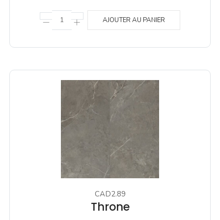
AJOUTER AU PANIER
CAD2.89
Throne