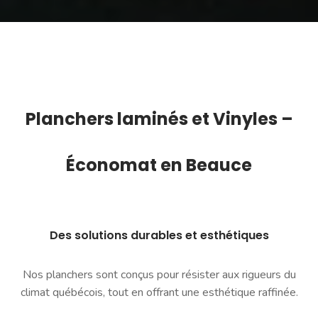
Planchers l
aminés
et Vinyles –
Économat en Beauce
Des solutions durables et esthétiques
Nos planchers sont conçus pour résister aux rigueurs du
climat québécois, tout en offrant une esthétique raffinée.