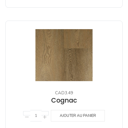
CAD3.49
Cognac
AJOUTER AU PANIER