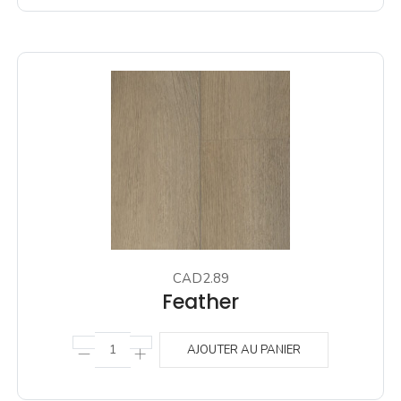
CAD2.89
Feather
AJOUTER AU PANIER