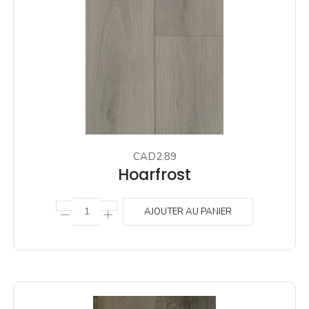
CAD2.89
Hoarfrost
AJOUTER AU PANIER