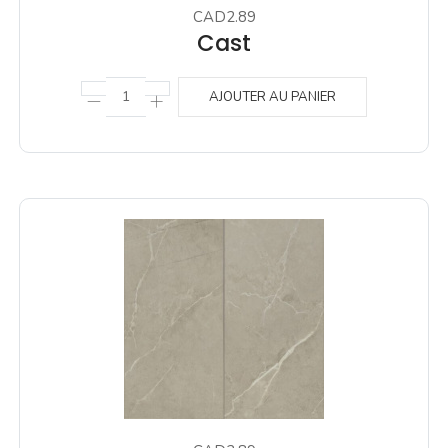
CAD2.89
Cast
AJOUTER AU PANIER