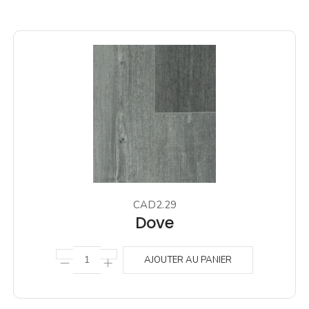
CAD2.29
Dove
AJOUTER AU PANIER