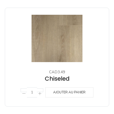
CAD3.49
Chiseled
AJOUTER AU PANIER