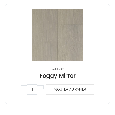
CAD2.89
Foggy Mirror
AJOUTER AU PANIER