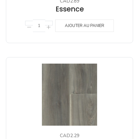
CAD2.89
Essence
AJOUTER AU PANIER
CAD2.29