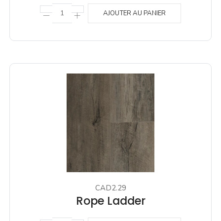
AJOUTER AU PANIER
CAD2.29
Rope Ladder